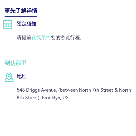
事先了解详情
预定须知
请提前
在线预约
您的游览行程。
到达那里
地址
548 Driggs Avenue, (between North 7th Street & North
8th Street), Brooklyn, US