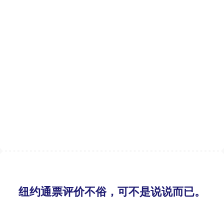
纽约通票评价不俗，可不是说说而已。