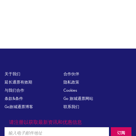
Footer
关于我们
合作伙伴
延长通票有效期
隐私政策
与我们合作
Cookies
条款&条件
Go 旅城通票网站
Go旅城通票博客
联系我们
请注册以获取最新资讯和优惠信息
Email
订阅