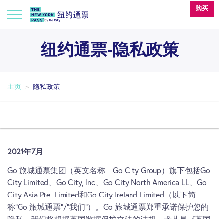
购买
纽约通票-隐私政策
主页
隐私政策
2021年7月
Go 旅城通票集团（英文名称：Go City Group）旗下包括Go
City Limited、Go City, Inc、Go City North America LL、Go
City Asia Pte. Limited和Go City Ireland Limited（以下简
称“Go 旅城通票”/“我们”）。Go 旅城通票郑重承诺保护您的