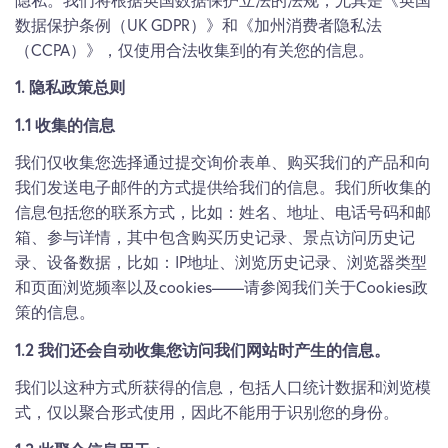
隐私。我们将根据英国数据保护立法的法规，尤其是《英国
数据保护条例（UK GDPR）》和《加州消费者隐私法
（CCPA）》，仅使用合法收集到的有关您的信息。
1. 隐私政策总则
1.1 收集的信息
我们仅收集您选择通过提交询价表单、购买我们的产品和向
我们发送电子邮件的方式提供给我们的信息。我们所收集的
信息包括您的联系方式，比如：姓名、地址、电话号码和邮
箱、参与详情，其中包含购买历史记录、景点访问历史记
录、设备数据，比如：IP地址、浏览历史记录、浏览器类型
和页面浏览频率以及cookies——请参阅我们关于Cookies政
策的信息。
1.2 我们还会自动收集您访问我们网站时产生的信息。
我们以这种方式所获得的信息，包括人口统计数据和浏览模
式，仅以聚合形式使用，因此不能用于识别您的身份。