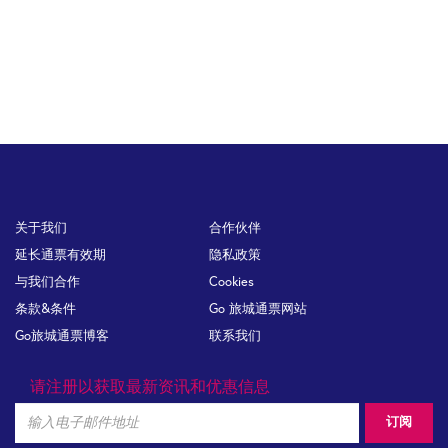
Footer
关于我们
合作伙伴
延长通票有效期
隐私政策
与我们合作
Cookies
条款&条件
Go 旅城通票网站
Go旅城通票博客
联系我们
请注册以获取最新资讯和优惠信息
Email
订阅