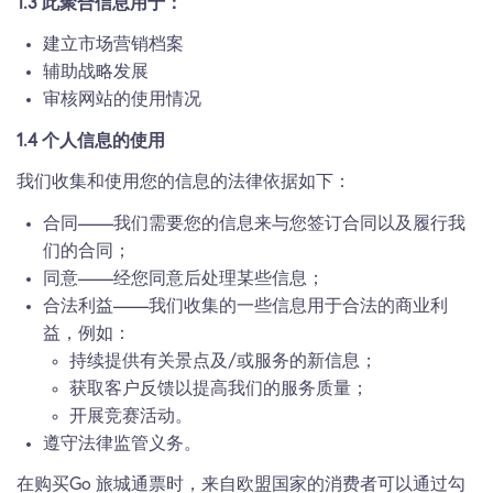
1.3 此聚合信息用于：
建立市场营销档案
辅助战略发展
审核网站的使用情况
1.4 个人信息的使用
我们收集和使用您的信息的法律依据如下：
合同——我们需要您的信息来与您签订合同以及履行我
们的合同；
同意——经您同意后处理某些信息；
合法利益——我们收集的一些信息用于合法的商业利
益，例如：
持续提供有关景点及/或服务的新信息；
获取客户反馈以提高我们的服务质量；
开展竞赛活动。
遵守法律监管义务。
在购买Go 旅城通票时，来自欧盟国家的消费者可以通过勾