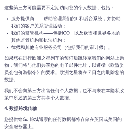
这些第三方可能需要不定期访问您的个人数据，包括：
服务提供商——帮助管理我们的IT和后台系统，并协助
我们的客户关系管理活动；
我们的监管机构——包括ICO，以及欧盟和世界各地的
其他监管机构和执法机构；
律师和其他专业服务公司（包括我们的审计师）。
如果您在进行欧洲之星列车的预订后跳转至我们的网站上购
物，我们将与他们共享您的电子邮件地址，以遵循《欧盟委
员会包价游指令》的要求。欧洲之星将在 7 日之内删除您的
数据。
我们不会向第三方出售任何个人数据，也不与未在本隐私政
策中所述的第三方共享个人数据。
4. 数据跨境传输
您提供给Go 旅城通票的任何数据都将存储在英国或美国的
安全服务器上。