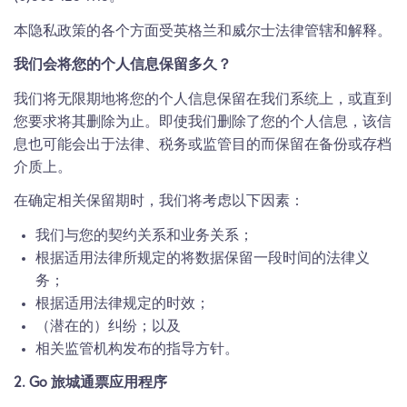
本隐私政策的各个方面受英格兰和威尔士法律管辖和解释。
我们会将您的个人信息保留多久？
我们将无限期地将您的个人信息保留在我们系统上，或直到
您要求将其删除为止。即使我们删除了您的个人信息，该信
息也可能会出于法律、税务或监管目的而保留在备份或存档
介质上。
在确定相关保留期时，我们将考虑以下因素：
我们与您的契约关系和业务关系；
根据适用法律所规定的将数据保留一段时间的法律义
务；
根据适用法律规定的时效；
（潜在的）纠纷；以及
相关监管机构发布的指导方针。
2. Go 旅城通票应用程序