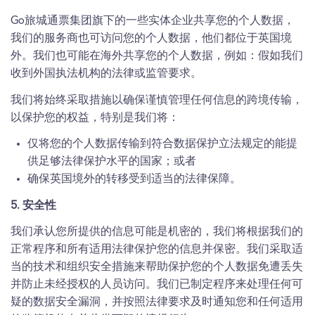
Go旅城通票集团旗下的一些实体企业共享您的个人数据，
我们的服务商也可访问您的个人数据，他们都位于英国境
外。我们也可能在海外共享您的个人数据，例如：假如我们
收到外国执法机构的法律或监管要求。
我们将始终采取措施以确保谨慎管理任何信息的跨境传输，
以保护您的权益，特别是我们将：
仅将您的个人数据传输到符合数据保护立法规定的能提
供足够法律保护水平的国家；或者
确保英国境外的转移受到适当的法律保障。
5. 安全性
我们承认您所提供的信息可能是机密的，我们将根据我们的
正常程序和所有适用法律保护您的信息并保密。我们采取适
当的技术和组织安全措施来帮助保护您的个人数据免遭丢失
并防止未经授权的人员访问。我们已制定程序来处理任何可
疑的数据安全漏洞，并按照法律要求及时通知您和任何适用