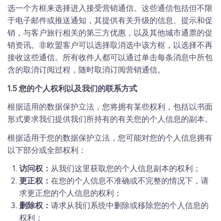
选一个方框来选择进入接受营销通信。这些通信包括但不限
于电子邮件或推送通知，其提供有关升级的信息、提示和促
销，与客户旅行相关的第三方优惠，以及其他城市通票的促
销资讯。非欧盟客户可以选择取消选中该方框，以选择不再
接收这些通信。所有收件人都可以通过单击每条消息中所包
含的取消订阅过程，随时取消订阅营销通信。
1.5 您的个人权利以及我们的联系方式
根据适用的数据保护立法，您将拥有某些权利，包括以书面
形式要求我们提供我们所持有的有关您的个人信息的副本。
根据适用于您的数据保护立法，您可能对您的个人信息拥有
以下部分或全部权利：
访问权：
从我们这里获取您的个人信息副本的权利；
更正权：
在您的个人信息不准确或不完整的情况下，请
求更正您的个人信息的权利；
删除权：
请求从我们系统中删除或移除您的个人信息的
权利；