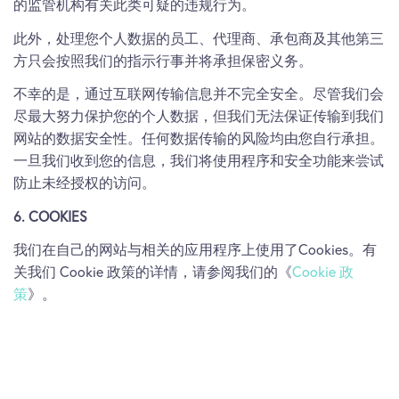
的监管机构有关此类可疑的违规行为。
此外，处理您个人数据的员工、代理商、承包商及其他第三
方只会按照我们的指示行事并将承担保密义务。
不幸的是，通过互联网传输信息并不完全安全。尽管我们会
尽最大努力保护您的个人数据，但我们无法保证传输到我们
网站的数据安全性。任何数据传输的风险均由您自行承担。
一旦我们收到您的信息，我们将使用程序和安全功能来尝试
防止未经授权的访问。
6. COOKIES
我们在自己的网站与相关的应用程序上使用了Cookies。有
关我们 Cookie 政策的详情，请参阅我们的《
Cookie 政
策
》。