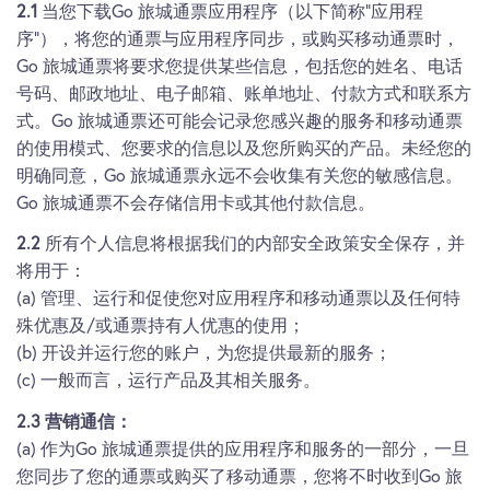
2.1
当您下载Go 旅城通票应用程序（以下简称“应用程
序”），将您的通票与应用程序同步，或购买移动通票时，
Go 旅城通票将要求您提供某些信息，包括您的姓名、电话
号码、邮政地址、电子邮箱、账单地址、付款方式和联系方
式。Go 旅城通票还可能会记录您感兴趣的服务和移动通票
的使用模式、您要求的信息以及您所购买的产品。未经您的
明确同意，Go 旅城通票永远不会收集有关您的敏感信息。
Go 旅城通票不会存储信用卡或其他付款信息。
2.2
所有个人信息将根据我们的内部安全政策安全保存，并
将用于：
(a) 管理、运行和促使您对应用程序和移动通票以及任何特
殊优惠及/或通票持有人优惠的使用；
(b) 开设并运行您的账户，为您提供最新的服务；
(c) 一般而言，运行产品及其相关服务。
2.3 营销通信：
(a) 作为Go 旅城通票提供的应用程序和服务的一部分，一旦
您同步了您的通票或购买了移动通票，您将不时收到Go 旅