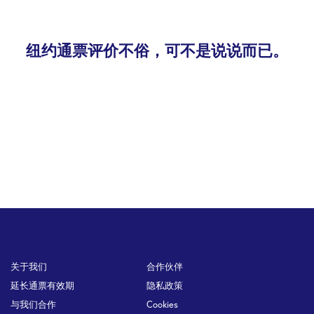
纽约通票评价不俗，可不是说说而已。
Footer
关于我们
合作伙伴
延长通票有效期
隐私政策
与我们合作
Cookies