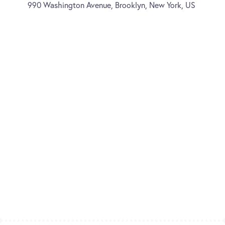
990 Washington Avenue, Brooklyn, New York, US