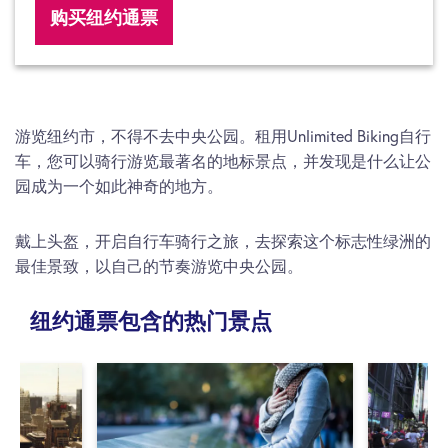
购买纽约通票
游览纽约市，不得不去中央公园。租用Unlimited Biking自行
车，您可以骑行游览最著名的地标景点，并发现是什么让公
园成为一个如此神奇的地方。
戴上头盔，开启自行车骑行之旅，去探索这个标志性绿洲的
最佳景致，以自己的节奏游览中央公园。
纽约通票包含的热门景点