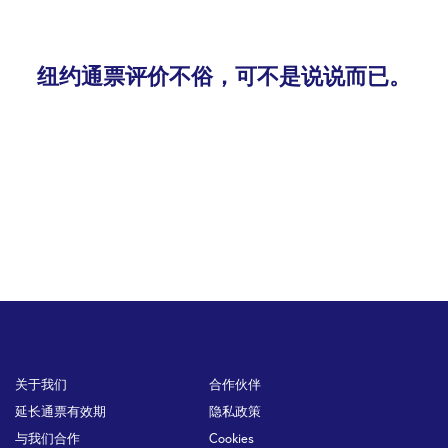
纽约通票评价不俗，可不是说说而已。
Footer
关于我们
合作伙伴
延长通票有效期
隐私政策
与我们合作
Cookies