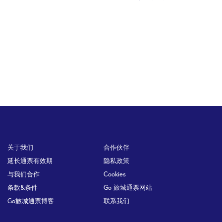
Footer
关于我们
合作伙伴
延长通票有效期
隐私政策
与我们合作
Cookies
条款&条件
Go 旅城通票网站
Go旅城通票博客
联系我们