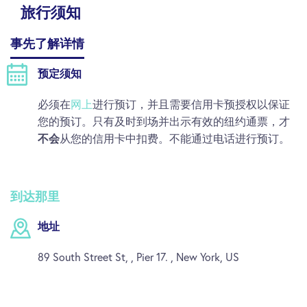
旅行须知
事先了解详情
预定须知
必须在
网上
进行预订，并且需要信用卡预授权以保证
您的预订。只有及时到场并出示有效的纽约通票，才
不会
从您的信用卡中扣费。不能通过电话进行预订。
到达那里
地址
89 South Street St, , Pier 17. , New York, US