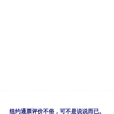
纽约通票评价不俗，可不是说说而已。