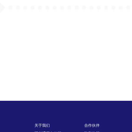
Footer
关于我们
合作伙伴