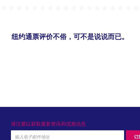
纽约通票评价不俗，可不是说说而已。
请注册以获取最新资讯和优惠信息
Email
订