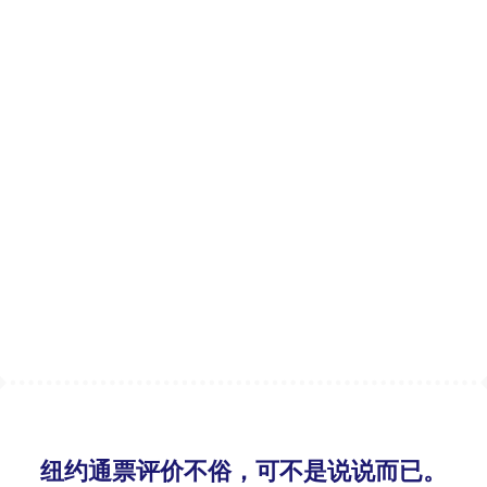
纽约通票评价不俗，可不是说说而已。