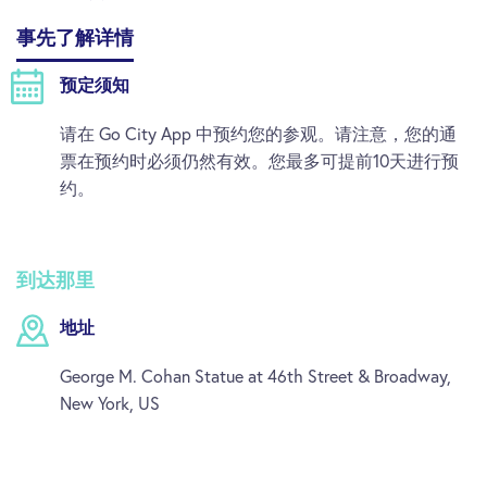
事先了解详情
预定须知
请在 Go City App 中预约您的参观。请注意，您的通
票在预约时必须仍然有效。您最多可提前10天进行预
约。
到达那里
地址
George M. Cohan Statue at 46th Street & Broadway,
New York, US