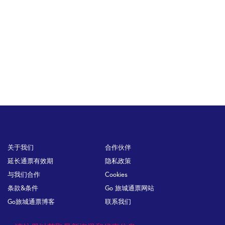
Footer
关于我们
合作伙伴
延长通票有效期
隐私政策
与我们合作
Cookies
条款&条件
Go 旅城通票网站
Go旅城通票博客
联系我们