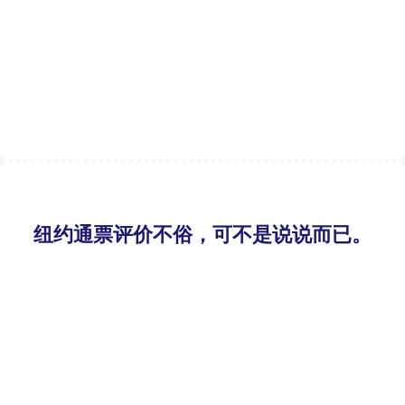
纽约通票评价不俗，可不是说说而已。