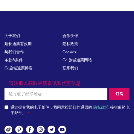
Footer
关于我们
合作伙伴
延长通票有效期
隐私政策
与我们合作
Cookies
条款&条件
Go 旅城通票网站
Go旅城通票博客
联系我们
请注册以获取最新资讯和优惠信息
Email
订阅
通过提交我的电子邮件，我同意按照纽约通票的
隐私政策
接收促销电
子邮件。
关