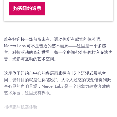
购买纽约通票
准备好迎接一场前所未有、调动你所有感官的体验吧。
Mercer Labs 可不是普通的艺术画廊——这里是一个多感
官、科技驱动的奇幻世界，每一个房间都会把你拉入充满声
音、光影与互动的艺术空间。
这座位于纽约市中心的多层画廊拥有 15 个沉浸式展览空
间，设计目的就是让你“感受”。从令人迷惑的视觉错觉到振
奋心灵的声响景观，Mercer Labs 是一个想象力肆意奔放的
艺术乐园，这里没有界限。
指挥家与机器体验