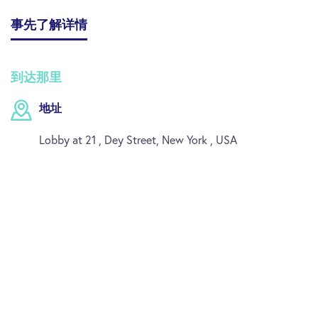
事先了解详情
到达那里
地址
Lobby at 21 , Dey Street, New York , USA