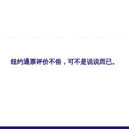
纽约通票评价不俗，可不是说说而已。