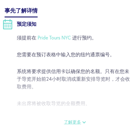
事先了解详情
预定须知
须提前在
Pride Tours NYC
进行预约。
您需要在预订表格中输入您的纽约通票编号。
系统将要求提供信用卡以确保您的名额。只有在您未
于导览开始前24小时取消或重新安排导览时，才会收
取费用。
未出席将被收取导览的全额费用。
了解更多