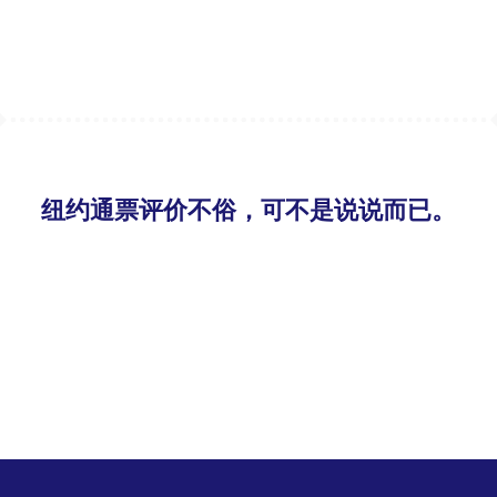
纽约通票评价不俗，可不是说说而已。