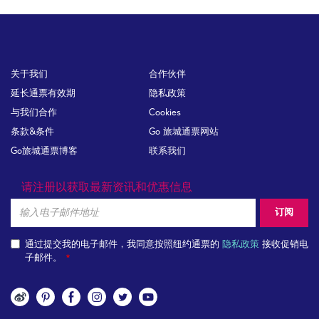
Footer
关于我们
合作伙伴
延长通票有效期
隐私政策
与我们合作
Cookies
条款&条件
Go 旅城通票网站
Go旅城通票博客
联系我们
请注册以获取最新资讯和优惠信息
Email
订阅
通过提交我的电子邮件，我同意按照纽约通票的
隐私政策
接收促销电
子邮件。
关
注