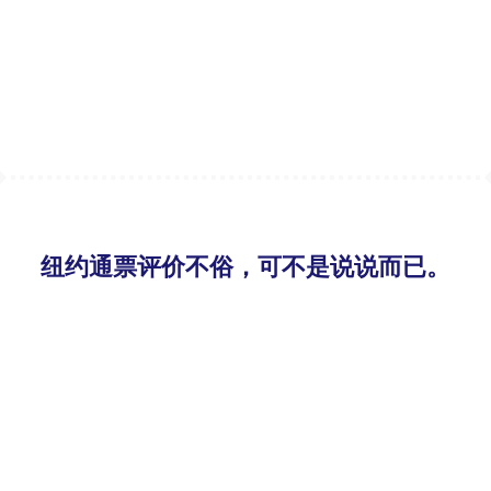
纽约通票评价不俗，可不是说说而已。